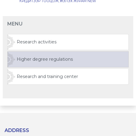
КРЕДИТЭЭР ТООЦОЖ, ҮНЭЛЭХ ЖУРАМ NEW
MENU
Research activities
Higher degree regulations
Research and training center
ADDRESS