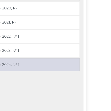
2020, № 1
2021, № 1
2022, № 1
2023, № 1
2024, № 1