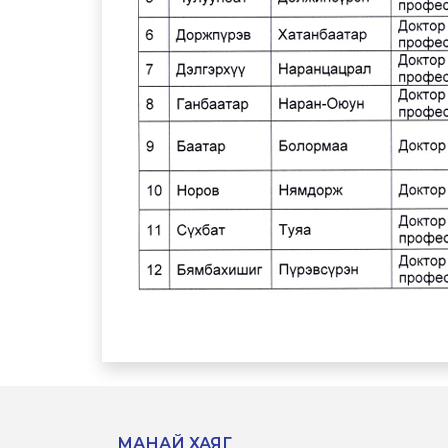
МАНАЙ ХАЯГ