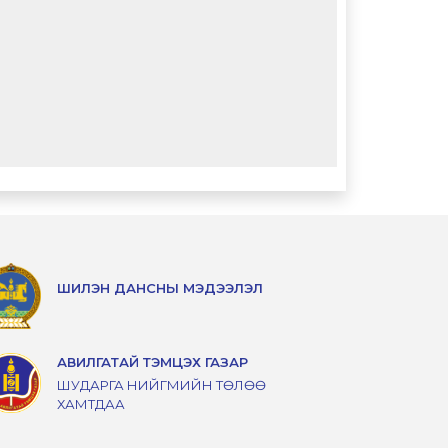
ШИЛЭН ДАНСНЫ МЭДЭЭЛЭЛ
АВИЛГАТАЙ ТЭМЦЭХ ГАЗАР
ШУДАРГА НИЙГМИЙН ТӨЛӨӨ
ХАМТДАА