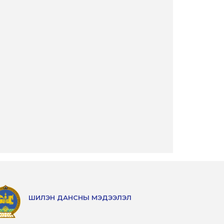
ШИЛЭН ДАНСНЫ МЭДЭЭЛЭЛ