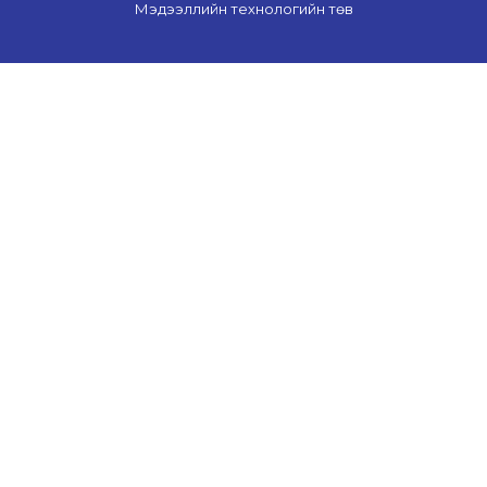
Мэдээллийн технологийн төв