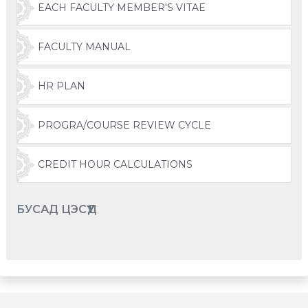
EACH FACULTY MEMBER'S VITAE
FACULTY MANUAL
HR PLAN
PROGRA/COURSE REVIEW CYCLE
CREDIT HOUR CALCULATIONS
БУСАД ЦЭСҮҮД